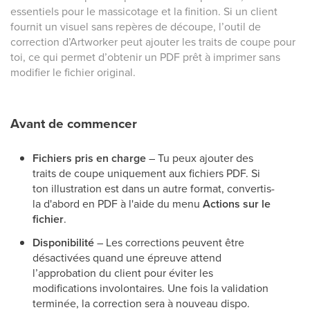
essentiels pour le massicotage et la finition. Si un client
fournit un visuel sans repères de découpe, l’outil de
correction d’Artworker peut ajouter les traits de coupe pour
toi, ce qui permet d’obtenir un PDF prêt à imprimer sans
modifier le fichier original.
Avant de commencer
Fichiers pris en charge
– Tu peux ajouter des
traits de coupe uniquement aux fichiers PDF. Si
ton illustration est dans un autre format, convertis-
la d'abord en PDF à l'aide du menu
Actions sur le
fichier
.
Disponibilité
– Les corrections peuvent être
désactivées quand une épreuve attend
l’approbation du client pour éviter les
modifications involontaires. Une fois la validation
terminée, la correction sera à nouveau dispo.