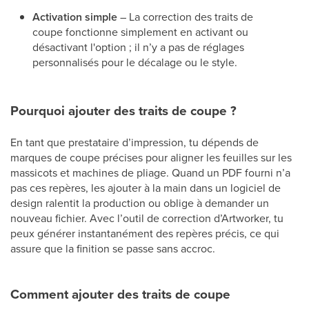
Activation simple
– La correction des traits de
coupe fonctionne simplement en activant ou
désactivant l'option ; il n’y a pas de réglages
personnalisés pour le décalage ou le style.
Pourquoi ajouter des traits de coupe ?
En tant que prestataire d’impression, tu dépends de
marques de coupe précises pour aligner les feuilles sur les
massicots et machines de pliage. Quand un PDF fourni n’a
pas ces repères, les ajouter à la main dans un logiciel de
design ralentit la production ou oblige à demander un
nouveau fichier. Avec l’outil de correction d’Artworker, tu
peux générer instantanément des repères précis, ce qui
assure que la finition se passe sans accroc.
Comment ajouter des traits de coupe