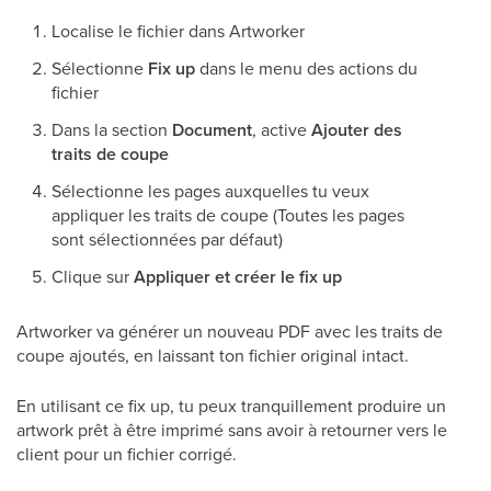
Localise le fichier dans Artworker
Sélectionne
Fix up
dans le menu des actions du
fichier
Dans la section
Document
, active
Ajouter des
traits de coupe
Sélectionne les pages auxquelles tu veux
appliquer les traits de coupe (Toutes les pages
sont sélectionnées par défaut)
Clique sur
Appliquer et créer le fix up
Artworker va générer un nouveau PDF avec les traits de
coupe ajoutés, en laissant ton fichier original intact.
En utilisant ce fix up, tu peux tranquillement produire un
artwork prêt à être imprimé sans avoir à retourner vers le
client pour un fichier corrigé.