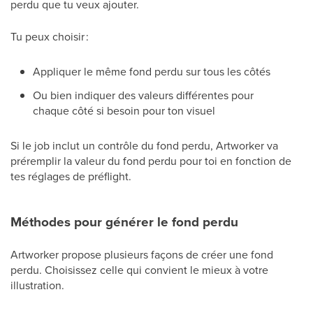
perdu que tu veux ajouter.
Tu peux choisir :
Appliquer le même fond perdu sur tous les côtés
Ou bien indiquer des valeurs différentes pour
chaque côté si besoin pour ton visuel
Si le job inclut un contrôle du fond perdu, Artworker va
préremplir la valeur du fond perdu pour toi en fonction de
tes réglages de préflight.
Méthodes pour générer le fond perdu
Artworker propose plusieurs façons de créer une fond
perdu. Choisissez celle qui convient le mieux à votre
illustration.