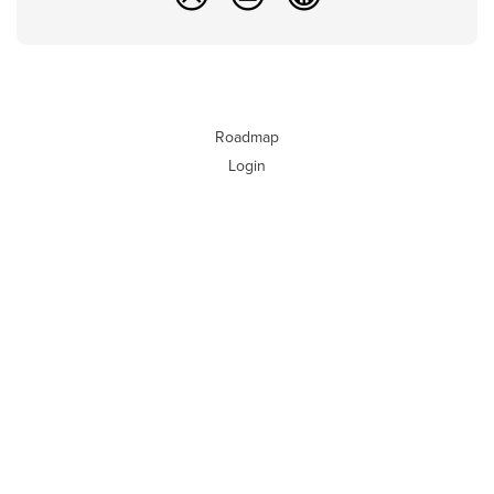
Roadmap
Login