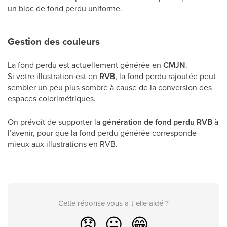
un bloc de fond perdu uniforme.
Gestion des couleurs
La fond perdu est actuellement générée en
CMJN
.
Si votre illustration est en
RVB
, la fond perdu rajoutée peut
sembler un peu plus sombre à cause de la conversion des
espaces colorimétriques.
On prévoit de supporter la
génération de fond perdu RVB
à
l’avenir, pour que la fond perdu générée corresponde
mieux aux illustrations en RVB.
Cette réponse vous a-t-elle aidé ?
😞
😐
😁