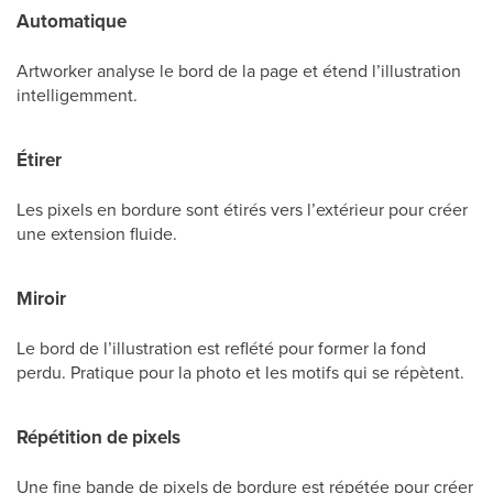
Automatique
Artworker analyse le bord de la page et étend l’illustration
intelligemment.
Étirer
Les pixels en bordure sont étirés vers l’extérieur pour créer
une extension fluide.
Miroir
Le bord de l’illustration est reflété pour former la fond
perdu. Pratique pour la photo et les motifs qui se répètent.
Répétition de pixels
Une fine bande de pixels de bordure est répétée pour créer