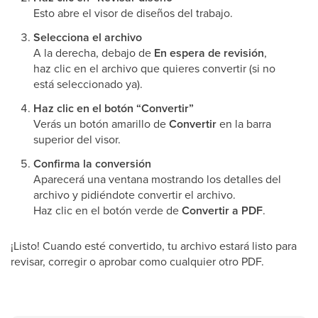
Esto abre el visor de diseños del trabajo.
Selecciona el archivo
A la derecha, debajo de
En espera de revisión
,
haz clic en el archivo que quieres convertir (si no
está seleccionado ya).
Haz clic en el botón “Convertir”
Verás un botón amarillo de
Convertir
en la barra
superior del visor.
Confirma la conversión
Aparecerá una ventana mostrando los detalles del
archivo y pidiéndote convertir el archivo.
Haz clic en el botón verde de
Convertir a PDF
.
¡Listo! Cuando esté convertido, tu archivo estará listo para
revisar, corregir o aprobar como cualquier otro PDF.