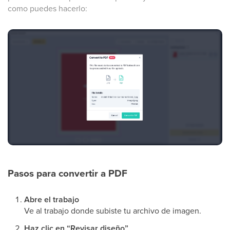
como puedes hacerlo:
Pasos para convertir a PDF
Abre el trabajo
Ve al trabajo donde subiste tu archivo de imagen.
Haz clic en “Revisar diseño”